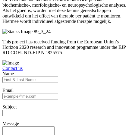
biochemische-, morfologische- en neuropsychologische analyses.
Als het goed is, worden met deze kennis gereedschappen
ontwikkeld om het effect van therapie per patiënt te monitoren.
Hiermee wordt individueel afgestemde therapie mogelijk.
This project has received funding from the European Union’s
Horizon 2020 research and innovation programme under the EJP
RD COFUND-EJP N° 825575.
Contact us
Name
Email
Subject
Message