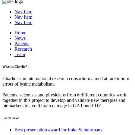
Nav Item
Nav Item
Nav Item
Home
News
Patients
Research
Team
What is Charlie?
Charlie is an international research consortium aimed at rare inborn
errors of lysine metabolism.
Patients, scientists and physicians from 6 different countries work
together in this project to develop and validate new therapies and
biomarkers to avoid brain damage in GA1 and PDE.
Latest news
Best presentation award for Imke Schuurmans